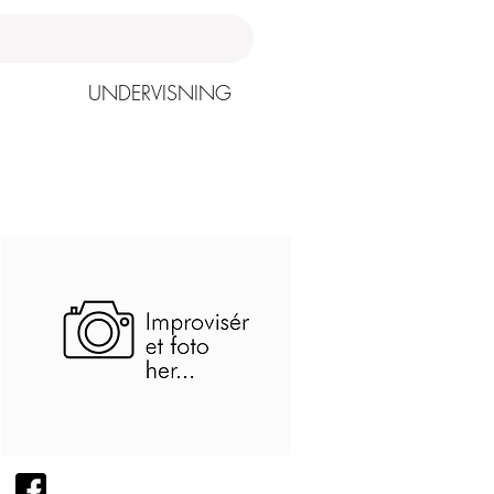
UNDERVISNING