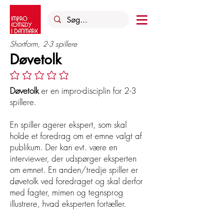
Shortform, 2-3 spillere
Døvetolk
Ingen bedømmelser endnu
Døvetolk
er en
impro
-disciplin for 2-3
spillere.
En spiller agerer ekspert, som skal
holde et foredrag om et emne valgt af
publikum. Der kan evt. være en
interviewer, der udspørger eksperten
om emnet. En anden/tredje spiller er
døvetolk ved foredraget og skal derfor
med fagter, mimen og tegnsprog
illustrere, hvad eksperten fortæller.