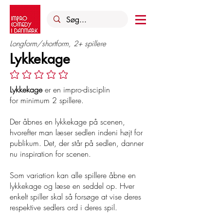
Longform/shortform, 2+ spillere
Lykkekage
Ingen bedømmelser endnu
Lykkekage
er en impro-disciplin
for minimum 2 spillere.
Der åbnes en lykkekage på scenen,
hvorefter man læser sedlen indeni højt for
publikum. Det, der står på sedlen, danner
nu inspiration for scenen.
Som variation kan alle spillere åbne en
lykkekage og læse en seddel op. Hver
enkelt spiller skal så forsøge at vise deres
respektive sedlers ord i deres spil.