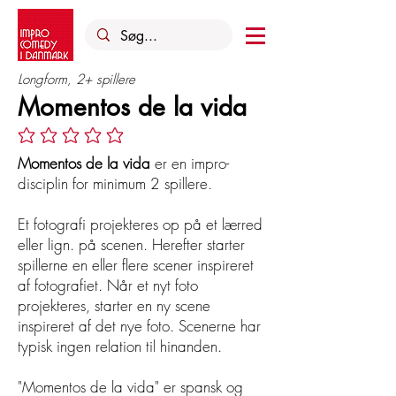
Longform, 2+ spillere
Momentos de la vida
Ingen bedømmelser endnu
Momentos de la vida
er en impro-
disciplin for minimum 2 spillere.
Et fotografi projekteres op på et lærred
eller lign. på scenen. Herefter starter
spillerne en eller flere scener inspireret
af fotografiet. Når et nyt foto
projekteres, starter en ny scene
inspireret af det nye foto. Scenerne har
typisk ingen relation til hinanden.
"Momentos de la vida" er spansk og