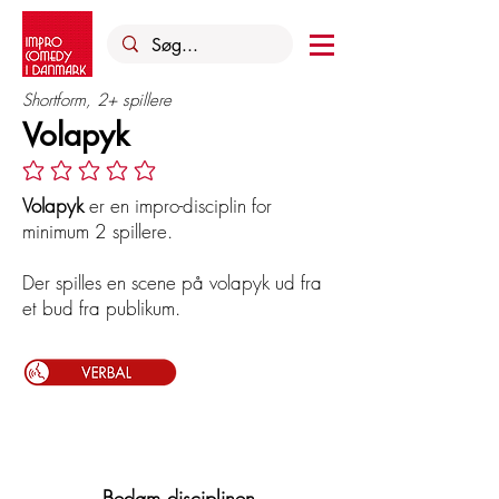
Shortform, 2+ spillere
Volapyk
Ingen bedømmelser endnu
Volapyk
er en impro-disciplin for
minimum 2 spillere.
Der spilles en scene på volapyk ud fra
et bud fra publikum.
Bedøm disciplinen