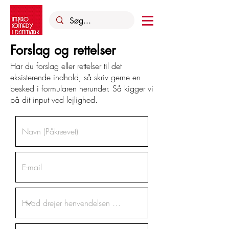
Forslag og rettelser
Har du forslag eller rettelser til det
eksisterende indhold, så skriv gerne en
besked i formularen herunder. Så kigger vi
på dit input ved lejlighed.