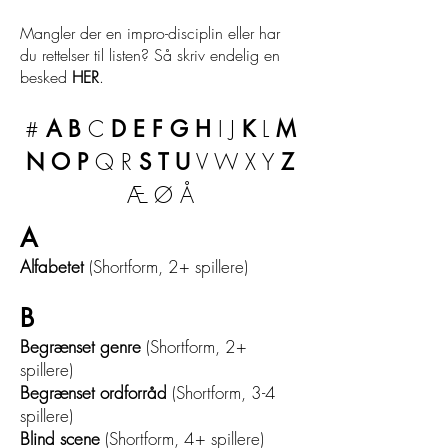
Mangler der en impro-disciplin eller har
du rettelser til listen? Så skriv endelig en
besked
HER
.
#
C
I J
L
A
B
D
E
F
G
H
K
M
Q R
V
W
X
Y
N
O
P
S
T
U
Z
Æ Ø Å
A
Alfabetet
(Shortform, 2+ spillere)
B
Begrænset genre
(Shortform, 2+
spillere)
Begrænset ordforråd
(Shortform, 3-4
spillere)
Blind scene
(Shortform, 4+ spillere)